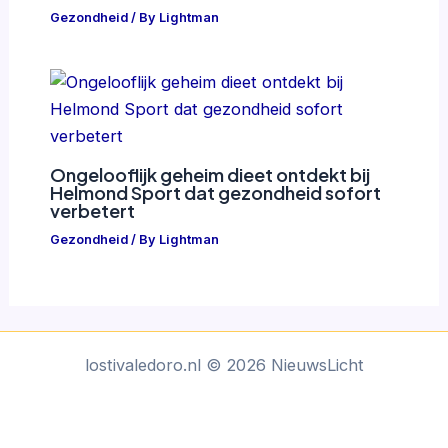
Gezondheid
/ By
Lightman
Ongelooflijk geheim dieet ontdekt bij
Helmond Sport dat gezondheid sofort
verbetert
Gezondheid
/ By
Lightman
lostivaledoro.nl © 2026 NieuwsLicht