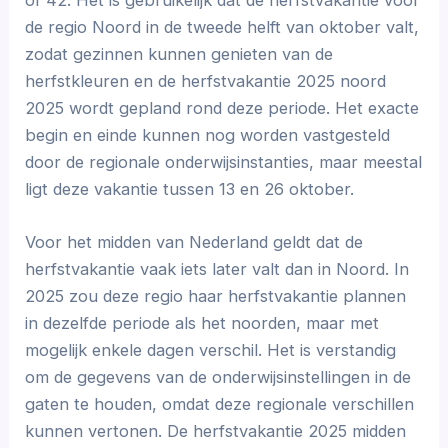
de regio Noord in de tweede helft van oktober valt,
zodat gezinnen kunnen genieten van de
herfstkleuren en de herfstvakantie 2025 noord
2025 wordt gepland rond deze periode. Het exacte
begin en einde kunnen nog worden vastgesteld
door de regionale onderwijsinstanties, maar meestal
ligt deze vakantie tussen 13 en 26 oktober.
Voor het midden van Nederland geldt dat de
herfstvakantie vaak iets later valt dan in Noord. In
2025 zou deze regio haar herfstvakantie plannen
in dezelfde periode als het noorden, maar met
mogelijk enkele dagen verschil. Het is verstandig
om de gegevens van de onderwijsinstellingen in de
gaten te houden, omdat deze regionale verschillen
kunnen vertonen. De herfstvakantie 2025 midden