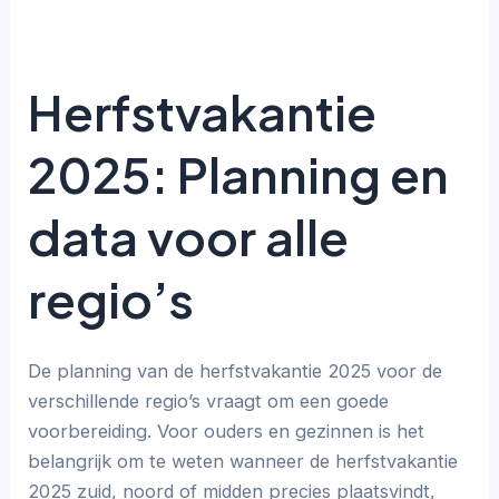
Herfstvakantie
2025: Planning en
data voor alle
regio’s
De planning van de herfstvakantie 2025 voor de
verschillende regio’s vraagt om een goede
voorbereiding. Voor ouders en gezinnen is het
belangrijk om te weten wanneer de herfstvakantie
2025 zuid, noord of midden precies plaatsvindt,