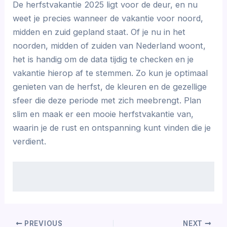
De herfstvakantie 2025 ligt voor de deur, en nu
weet je precies wanneer de vakantie voor noord,
midden en zuid gepland staat. Of je nu in het
noorden, midden of zuiden van Nederland woont,
het is handig om de data tijdig te checken en je
vakantie hierop af te stemmen. Zo kun je optimaal
genieten van de herfst, de kleuren en de gezellige
sfeer die deze periode met zich meebrengt. Plan
slim en maak er een mooie herfstvakantie van,
waarin je de rust en ontspanning kunt vinden die je
verdient.
PREVIOUS
NEXT