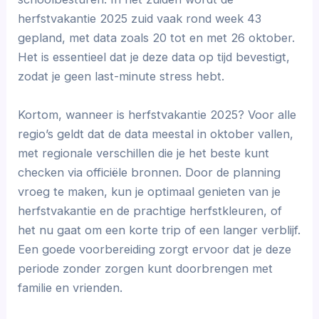
herfstvakantie 2025 zuid vaak rond week 43
gepland, met data zoals 20 tot en met 26 oktober.
Het is essentieel dat je deze data op tijd bevestigt,
zodat je geen last-minute stress hebt.
Kortom, wanneer is herfstvakantie 2025? Voor alle
regio’s geldt dat de data meestal in oktober vallen,
met regionale verschillen die je het beste kunt
checken via officiële bronnen. Door de planning
vroeg te maken, kun je optimaal genieten van je
herfstvakantie en de prachtige herfstkleuren, of
het nu gaat om een korte trip of een langer verblijf.
Een goede voorbereiding zorgt ervoor dat je deze
periode zonder zorgen kunt doorbrengen met
familie en vrienden.