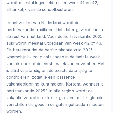
wordt meestal ingedeeld tussen week 41 en 42,
afhankelijk van de schoolbesturen.
In het zuiden van Nederland wordt de
herfstvakantie traditioneel iets later gevierd dan in
de rest van het land. Voor de herfstvakantie 2025
zuid wordt meestal uitgegaan van week 42 of 43.
Dit betekent dat de herfstvakantie zuid 2025
waarschijnlijk zal plaatsvinden in de laatste week
van oktober of de eerste week van november. Het
is altijd verstandig om de exacte data tijdig te
controleren, zodat je een passende
vakantieplanning kunt maken. Kortom, wanneer is
herfstvakantie 2025? In alle regio’s wordt de
vakantie vooral in oktober gepland, met regionale
verschillen die goed in de gaten gehouden moeten
worden.