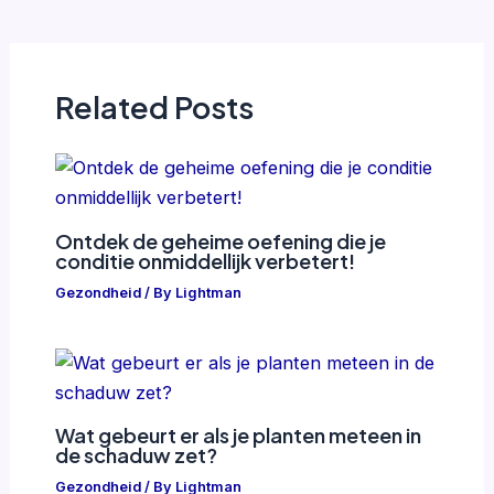
Related Posts
Ontdek de geheime oefening die je
conditie onmiddellijk verbetert!
Gezondheid
/ By
Lightman
Wat gebeurt er als je planten meteen in
de schaduw zet?
Gezondheid
/ By
Lightman