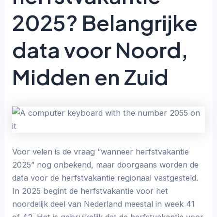
2025? Belangrijke
data voor Noord,
Midden en Zuid
Voor velen is de vraag “wanneer herfstvakantie
2025” nog onbekend, maar doorgaans worden de
data voor de herfstvakantie regionaal vastgesteld.
In 2025 begint de herfstvakantie voor het
noordelijk deel van Nederland meestal in week 41
of 42. Het is gebruikelijk dat de herfstvakantie voor