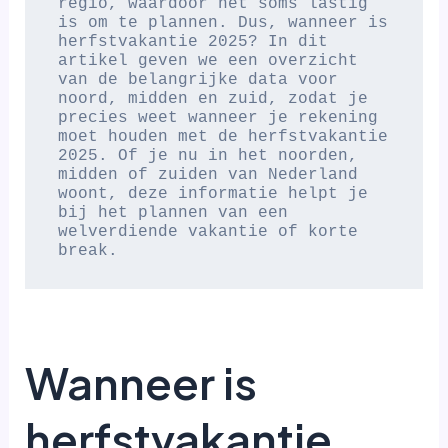
regio, waardoor het soms lastig 
is om te plannen. Dus, wanneer is 
herfstvakantie 2025? In dit 
artikel geven we een overzicht 
van de belangrijke data voor 
noord, midden en zuid, zodat je 
precies weet wanneer je rekening 
moet houden met de herfstvakantie 
2025. Of je nu in het noorden, 
midden of zuiden van Nederland 
woont, deze informatie helpt je 
bij het plannen van een 
welverdiende vakantie of korte 
break.  
Wanneer is
herfstvakantie