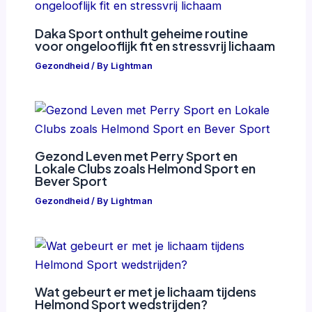
Daka Sport onthult geheime routine
voor ongelooflijk fit en stressvrij lichaam
Gezondheid
/ By
Lightman
Gezond Leven met Perry Sport en
Lokale Clubs zoals Helmond Sport en
Bever Sport
Gezondheid
/ By
Lightman
Wat gebeurt er met je lichaam tijdens
Helmond Sport wedstrijden?