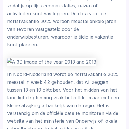
zodat je op tijd accommodaties, reizen of
activiteiten kunt vastleggen. De data voor de
herfstvakantie 2025 worden meestal enkele jaren
van tevoren vastgesteld door de
onderwijsbesturen, waardoor je tijdig je vakantie
kunt plannen.
In Noord-Nederland wordt de herfstvakantie 2025
meestal in week 42 gehouden, dat wil zeggen
tussen 13 en 19 oktober. Voor het midden van het
land ligt de planning vaak hetzelfde, maar met een
kleine afwijking afhankelijk van de regio. Het is
verstandig om de officiële data te monitoren via de
website van het ministerie van Onderwijs of lokale
schoolbesturen. In het zuiden wordt de