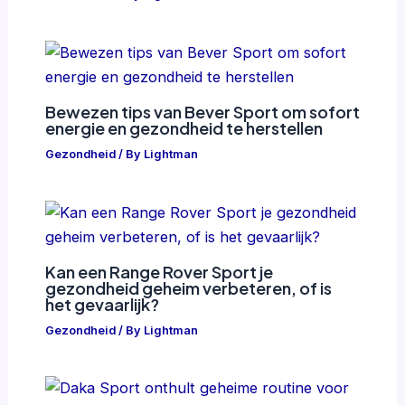
Bewezen tips van Bever Sport om sofort
energie en gezondheid te herstellen
Gezondheid
/ By
Lightman
Kan een Range Rover Sport je
gezondheid geheim verbeteren, of is
het gevaarlijk?
Gezondheid
/ By
Lightman