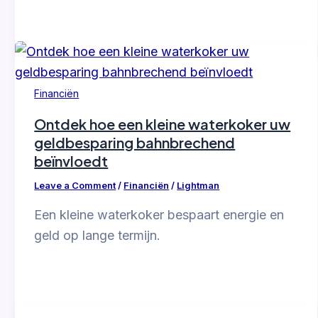
Financiën
Ontdek hoe een kleine waterkoker uw
geldbesparing bahnbrechend
beïnvloedt
Leave a Comment
/
Financiën
/
Lightman
Een kleine waterkoker bespaart energie en
geld op lange termijn.