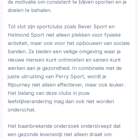
de motivatie om consistent te blijven sporten en je
doelen te behalen.
Tot slot zijn sportclubs zoals Bever Sport en
Helmond Sport niet alleen plekken voor fysieke
activiteit, maar ook voor het opbouwen van sociale
banden. Ze bieden een veilige omgeving waar je
nieuwe mensen kunt ontmoeten en samen kunt
werken aan je gezondheid. In combinatie met de
juiste uitrusting van Perry Sport, wordt je
fitjourney niet alleen effectiever, maar ook leuker.
Het belang van deze clubs in jouw
leefstijlverandering mag dan ook niet worden
onderschat.
Het baanbrekende onderzoek onderstreept dat
een gezonde levensstijl niet alleen draait om