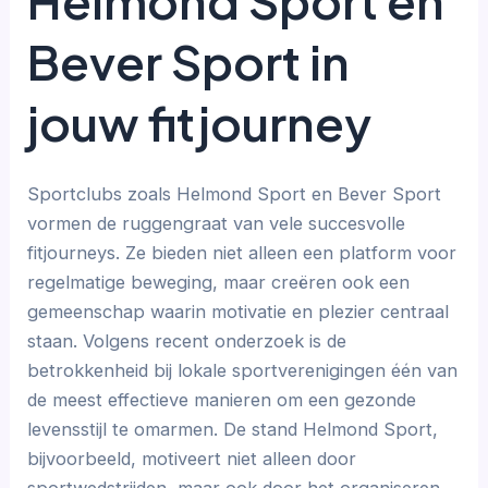
Helmond Sport en
Bever Sport in
jouw fitjourney
Sportclubs zoals Helmond Sport en Bever Sport
vormen de ruggengraat van vele succesvolle
fitjourneys. Ze bieden niet alleen een platform voor
regelmatige beweging, maar creëren ook een
gemeenschap waarin motivatie en plezier centraal
staan. Volgens recent onderzoek is de
betrokkenheid bij lokale sportverenigingen één van
de meest effectieve manieren om een gezonde
levensstijl te omarmen. De stand Helmond Sport,
bijvoorbeeld, motiveert niet alleen door
sportwedstrijden, maar ook door het organiseren