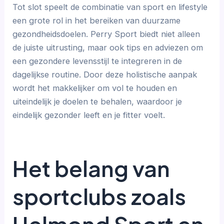
Tot slot speelt de combinatie van sport en lifestyle
een grote rol in het bereiken van duurzame
gezondheidsdoelen. Perry Sport biedt niet alleen
de juiste uitrusting, maar ook tips en adviezen om
een gezondere levensstijl te integreren in de
dagelijkse routine. Door deze holistische aanpak
wordt het makkelijker om vol te houden en
uiteindelijk je doelen te behalen, waardoor je
eindelijk gezonder leeft en je fitter voelt.
Het belang van
sportclubs zoals