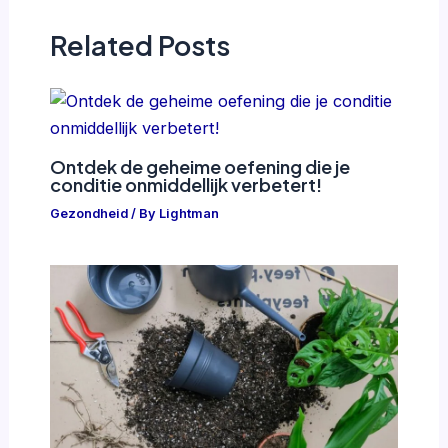
Related Posts
Ontdek de geheime oefening die je
conditie onmiddellijk verbetert!
Gezondheid
/ By
Lightman