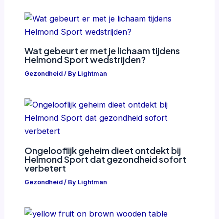
Wat gebeurt er met je lichaam tijdens
Helmond Sport wedstrijden?
Gezondheid
/ By
Lightman
Ongelooflijk geheim dieet ontdekt bij
Helmond Sport dat gezondheid sofort
verbetert
Gezondheid
/ By
Lightman