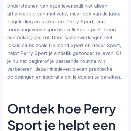
ondersteunen van deze levensstijl niet alleen
afhankelijk is van motivatie, maar ook van de juiste
begeleiding en faciliteiten. Perry Sport, een
toonaangevende sportwinkelketen, speelt hierin
een belangrijke rol. Door samenwerkingen met
lokale clubs zoals Helmond Sport en Bever Sport,
helpt Perry Sport je eindelijk gezonder te leven. Of
je nu net begint of je bestaande routine wilt
verbeteren, deze initiatieven bieden praktische
oplossingen en inspiratie om je doelen te bereiken.
Ontdek hoe Perry
Sport je helpt een