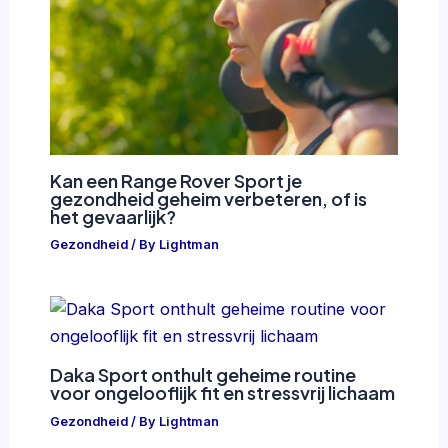
Kan een Range Rover Sport je
gezondheid geheim verbeteren, of is
het gevaarlijk?
Gezondheid
/ By
Lightman
Daka Sport onthult geheime routine
voor ongelooflijk fit en stressvrij lichaam
Gezondheid
/ By
Lightman