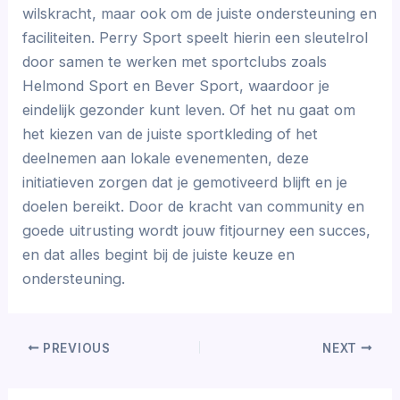
wilskracht, maar ook om de juiste ondersteuning en
faciliteiten. Perry Sport speelt hierin een sleutelrol
door samen te werken met sportclubs zoals
Helmond Sport en Bever Sport, waardoor je
eindelijk gezonder kunt leven. Of het nu gaat om
het kiezen van de juiste sportkleding of het
deelnemen aan lokale evenementen, deze
initiatieven zorgen dat je gemotiveerd blijft en je
doelen bereikt. Door de kracht van community en
goede uitrusting wordt jouw fitjourney een succes,
en dat alles begint bij de juiste keuze en
ondersteuning.
PREVIOUS
NEXT