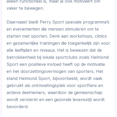
alleen functioneel is, maar je ook motiveert om
vaker te bewegen.
Daarnaast biedt Perry Sport speciale programma’s
en evenementen die mensen stimuleren om te
starten met sporten. Denk aan workshops, clinics
en gezamenlijke trainingen die toegankelijk zijn voor
alle leeftijden en niveaus. Het is bewezen dat de
betrokkenheid bij lokale sportclubs zoals Helmond
Sport een positieve invloed heeft op de motivatie
en het doorzettingsvermogen van sporters. Het
stand Helmond Sport, bijvoorbeeld, wordt vaak
gebruikt als ontmoetingsplek voor sportfans en
actieve deelnemers, waardoor de gemeenschap
wordt versterkt en een gezonde levensstijl wordt
bevorderd.