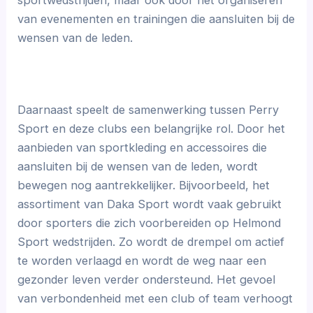
van evenementen en trainingen die aansluiten bij de
wensen van de leden.
Daarnaast speelt de samenwerking tussen Perry
Sport en deze clubs een belangrijke rol. Door het
aanbieden van sportkleding en accessoires die
aansluiten bij de wensen van de leden, wordt
bewegen nog aantrekkelijker. Bijvoorbeeld, het
assortiment van Daka Sport wordt vaak gebruikt
door sporters die zich voorbereiden op Helmond
Sport wedstrijden. Zo wordt de drempel om actief
te worden verlaagd en wordt de weg naar een
gezonder leven verder ondersteund. Het gevoel
van verbondenheid met een club of team verhoogt