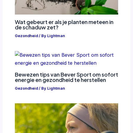
Wat gebeurt er als je planten meteen in
de schaduw zet?
Gezondheid
/ By
Lightman
Bewezen tips van Bever Sport om sofort
energie en gezondheid te herstellen
Gezondheid
/ By
Lightman