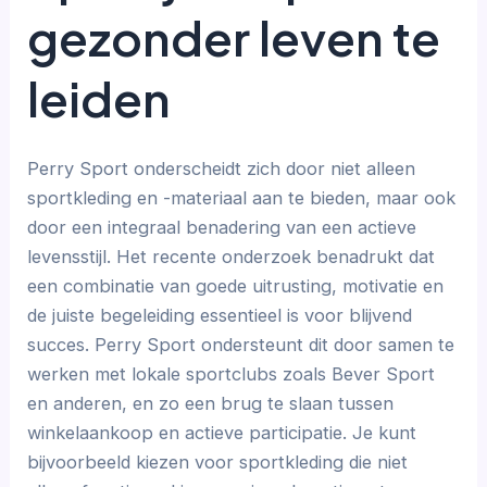
gezonder leven te
leiden
Perry Sport onderscheidt zich door niet alleen
sportkleding en -materiaal aan te bieden, maar ook
door een integraal benadering van een actieve
levensstijl. Het recente onderzoek benadrukt dat
een combinatie van goede uitrusting, motivatie en
de juiste begeleiding essentieel is voor blijvend
succes. Perry Sport ondersteunt dit door samen te
werken met lokale sportclubs zoals Bever Sport
en anderen, en zo een brug te slaan tussen
winkelaankoop en actieve participatie. Je kunt
bijvoorbeeld kiezen voor sportkleding die niet