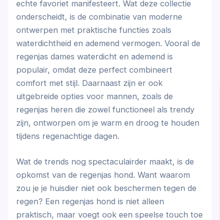
echte favoriet manifesteert. Wat deze collectie
onderscheidt, is de combinatie van moderne
ontwerpen met praktische functies zoals
waterdichtheid en ademend vermogen. Vooral de
regenjas dames waterdicht en ademend is
populair, omdat deze perfect combineert
comfort met stijl. Daarnaast zijn er ook
uitgebreide opties voor mannen, zoals de
regenjas heren die zowel functioneel als trendy
zijn, ontworpen om je warm en droog te houden
tijdens regenachtige dagen.
Wat de trends nog spectaculairder maakt, is de
opkomst van de regenjas hond. Want waarom
zou je je huisdier niet ook beschermen tegen de
regen? Een regenjas hond is niet alleen
praktisch, maar voegt ook een speelse touch toe