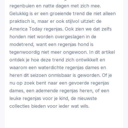
regenbuien en natte dagen met zich mee.
Gelukkig is er een groeiende trend die niet alleen
praktisch is, maar er ook stijlvol uitziet: de
America Today regenjas. Ook zien we dat zelfs
honden niet worden overgeslagen in de
modetrend, want een regenjas hond is
tegenwoordig niet meer ongewoon. In dit artikel
ontdek je hoe deze trend zich ontwikkelt en
waarom een waterdichte regenjas dames en
heren dit seizoen onmisbaar is geworden. Of je
nu op zoek bent naar een gevoerde regenjas
dames, een ademende regenjas heren, of een
leuke regenjas voor je kind, de nieuwste
collecties bieden voor ieder wat wils.