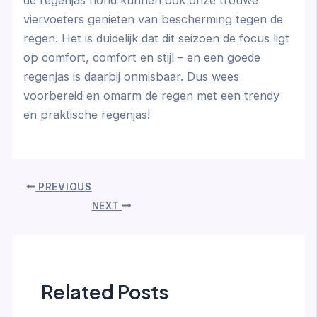
viervoeters genieten van bescherming tegen de
regen. Het is duidelijk dat dit seizoen de focus ligt
op comfort, comfort en stijl – en een goede
regenjas is daarbij onmisbaar. Dus wees
voorbereid en omarm de regen met een trendy
en praktische regenjas!
PREVIOUS
NEXT
Related Posts