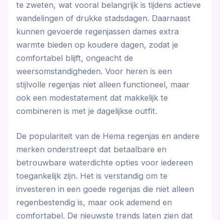
te zweten, wat vooral belangrijk is tijdens actieve
wandelingen of drukke stadsdagen. Daarnaast
kunnen gevoerde regenjassen dames extra
warmte bieden op koudere dagen, zodat je
comfortabel blijft, ongeacht de
weersomstandigheden. Voor heren is een
stijlvolle regenjas niet alleen functioneel, maar
ook een modestatement dat makkelijk te
combineren is met je dagelijkse outfit.
De populariteit van de Hema regenjas en andere
merken onderstreept dat betaalbare en
betrouwbare waterdichte opties voor iedereen
toegankelijk zijn. Het is verstandig om te
investeren in een goede regenjas die niet alleen
regenbestendig is, maar ook ademend en
comfortabel. De nieuwste trends laten zien dat