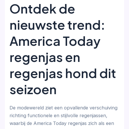
Ontdek de
nieuwste trend:
America Today
regenjas en
regenjas hond dit
seizoen
De modewereld ziet een opvallende verschuiving
richting functionele en stijlvolle regenjassen,
waarbij de America Today regenjas zich als een