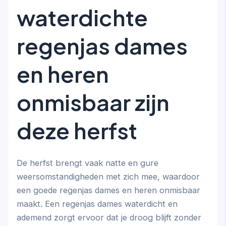
waterdichte
regenjas dames
en heren
onmisbaar zijn
deze herfst
De herfst brengt vaak natte en gure
weersomstandigheden met zich mee, waardoor
een goede regenjas dames en heren onmisbaar
maakt. Een regenjas dames waterdicht en
ademend zorgt ervoor dat je droog blijft zonder