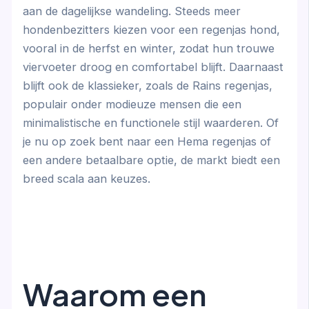
aan de dagelijkse wandeling. Steeds meer
hondenbezitters kiezen voor een regenjas hond,
vooral in de herfst en winter, zodat hun trouwe
viervoeter droog en comfortabel blijft. Daarnaast
blijft ook de klassieker, zoals de Rains regenjas,
populair onder modieuze mensen die een
minimalistische en functionele stijl waarderen. Of
je nu op zoek bent naar een Hema regenjas of
een andere betaalbare optie, de markt biedt een
breed scala aan keuzes.
Waarom een