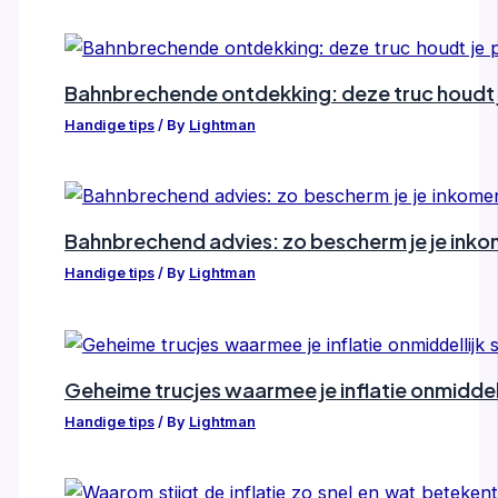
Bahnbrechende ontdekking: deze truc houdt j
Handige tips
/ By
Lightman
Bahnbrechend advies: zo bescherm je je inkom
Handige tips
/ By
Lightman
Geheime trucjes waarmee je inflatie onmiddelli
Handige tips
/ By
Lightman