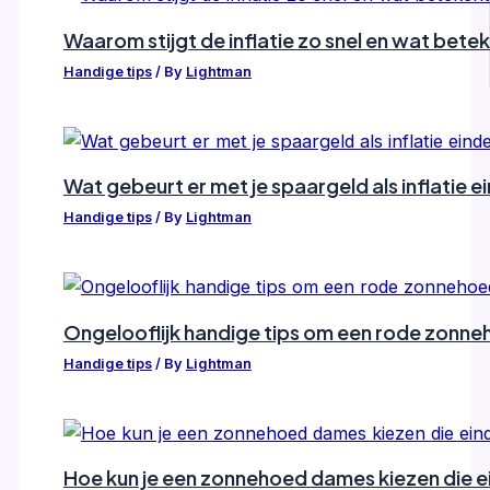
Waarom stijgt de inflatie zo snel en wat bete
Handige tips
/ By
Lightman
Wat gebeurt er met je spaargeld als inflatie e
Handige tips
/ By
Lightman
Ongelooflijk handige tips om een rode zonn
Handige tips
/ By
Lightman
Hoe kun je een zonnehoed dames kiezen die e