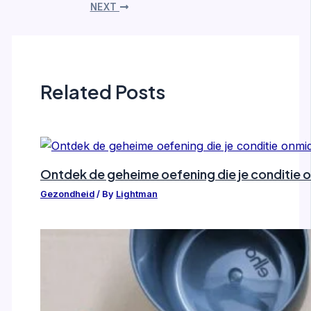
NEXT
Related Posts
Ontdek de geheime oefening die je conditie o
Gezondheid
/ By
Lightman