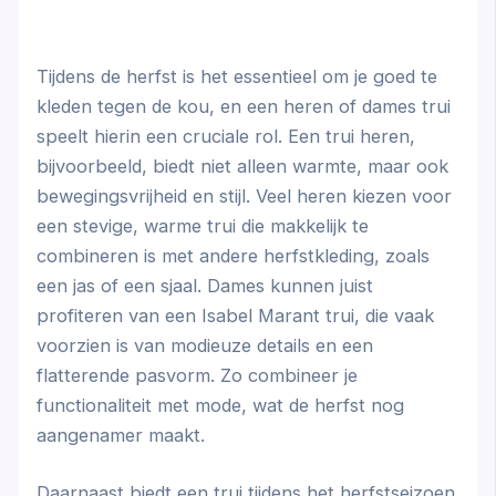
Tijdens de herfst is het essentieel om je goed te
kleden tegen de kou, en een heren of dames trui
speelt hierin een cruciale rol. Een trui heren,
bijvoorbeeld, biedt niet alleen warmte, maar ook
bewegingsvrijheid en stijl. Veel heren kiezen voor
een stevige, warme trui die makkelijk te
combineren is met andere herfstkleding, zoals
een jas of een sjaal. Dames kunnen juist
profiteren van een Isabel Marant trui, die vaak
voorzien is van modieuze details en een
flatterende pasvorm. Zo combineer je
functionaliteit met mode, wat de herfst nog
aangenamer maakt.
Daarnaast biedt een trui tijdens het herfstseizoen