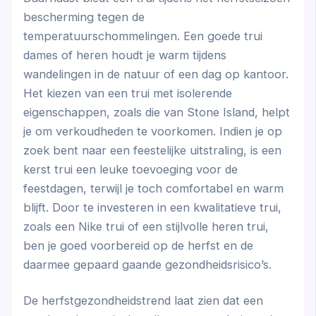
bescherming tegen de
temperatuurschommelingen. Een goede trui
dames of heren houdt je warm tijdens
wandelingen in de natuur of een dag op kantoor.
Het kiezen van een trui met isolerende
eigenschappen, zoals die van Stone Island, helpt
je om verkoudheden te voorkomen. Indien je op
zoek bent naar een feestelijke uitstraling, is een
kerst trui een leuke toevoeging voor de
feestdagen, terwijl je toch comfortabel en warm
blijft. Door te investeren in een kwalitatieve trui,
zoals een Nike trui of een stijlvolle heren trui,
ben je goed voorbereid op de herfst en de
daarmee gepaard gaande gezondheidsrisico’s.
De herfstgezondheidstrend laat zien dat een