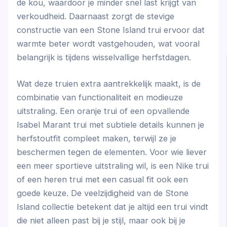
de kou, waardoor je minder snel last krijgt van
verkoudheid. Daarnaast zorgt de stevige
constructie van een Stone Island trui ervoor dat
warmte beter wordt vastgehouden, wat vooral
belangrijk is tijdens wisselvallige herfstdagen.
Wat deze truien extra aantrekkelijk maakt, is de
combinatie van functionaliteit en modieuze
uitstraling. Een oranje trui of een opvallende
Isabel Marant trui met subtiele details kunnen je
herfstoutfit compleet maken, terwijl ze je
beschermen tegen de elementen. Voor wie liever
een meer sportieve uitstraling wil, is een Nike trui
of een heren trui met een casual fit ook een
goede keuze. De veelzijdigheid van de Stone
Island collectie betekent dat je altijd een trui vindt
die niet alleen past bij je stijl, maar ook bij je