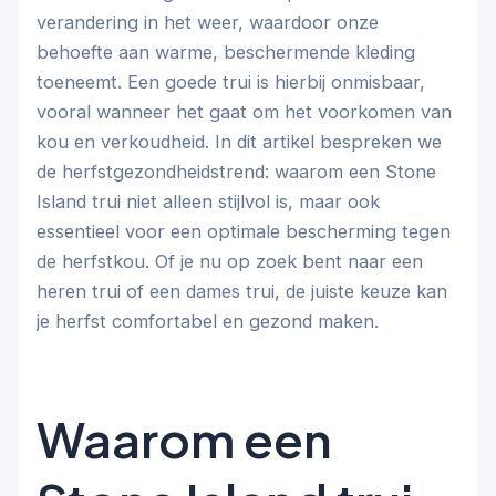
verandering in het weer, waardoor onze
behoefte aan warme, beschermende kleding
toeneemt. Een goede trui is hierbij onmisbaar,
vooral wanneer het gaat om het voorkomen van
kou en verkoudheid. In dit artikel bespreken we
de herfstgezondheidstrend: waarom een Stone
Island trui niet alleen stijlvol is, maar ook
essentieel voor een optimale bescherming tegen
de herfstkou. Of je nu op zoek bent naar een
heren trui of een dames trui, de juiste keuze kan
je herfst comfortabel en gezond maken.
Waarom een