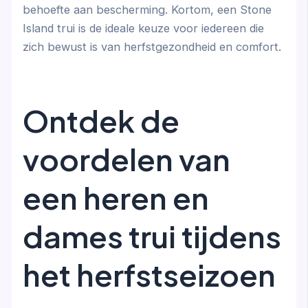
behoefte aan bescherming. Kortom, een Stone
Island trui is de ideale keuze voor iedereen die
zich bewust is van herfstgezondheid en comfort.
Ontdek de
voordelen van
een heren en
dames trui tijdens
het herfstseizoen