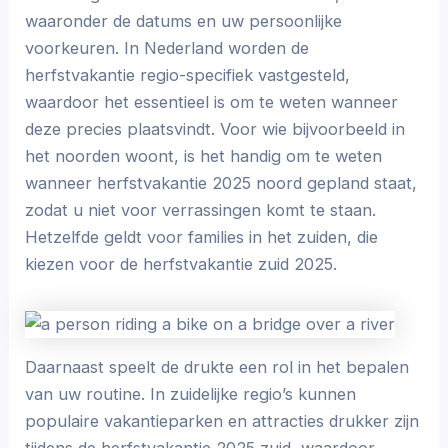
waaronder de datums en uw persoonlijke
voorkeuren. In Nederland worden de
herfstvakantie regio-specifiek vastgesteld,
waardoor het essentieel is om te weten wanneer
deze precies plaatsvindt. Voor wie bijvoorbeeld in
het noorden woont, is het handig om te weten
wanneer herfstvakantie 2025 noord gepland staat,
zodat u niet voor verrassingen komt te staan.
Hetzelfde geldt voor families in het zuiden, die
kiezen voor de herfstvakantie zuid 2025.
Daarnaast speelt de drukte een rol in het bepalen
van uw routine. In zuidelijke regio’s kunnen
populaire vakantieparken en attracties drukker zijn