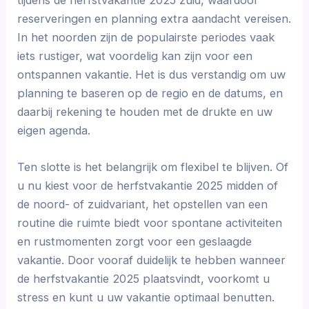
tijdens de herfstvakantie 2025 zuid, waardoor
reserveringen en planning extra aandacht vereisen.
In het noorden zijn de populairste periodes vaak
iets rustiger, wat voordelig kan zijn voor een
ontspannen vakantie. Het is dus verstandig om uw
planning te baseren op de regio en de datums, en
daarbij rekening te houden met de drukte en uw
eigen agenda.
Ten slotte is het belangrijk om flexibel te blijven. Of
u nu kiest voor de herfstvakantie 2025 midden of
de noord- of zuidvariant, het opstellen van een
routine die ruimte biedt voor spontane activiteiten
en rustmomenten zorgt voor een geslaagde
vakantie. Door vooraf duidelijk te hebben wanneer
de herfstvakantie 2025 plaatsvindt, voorkomt u
stress en kunt u uw vakantie optimaal benutten.