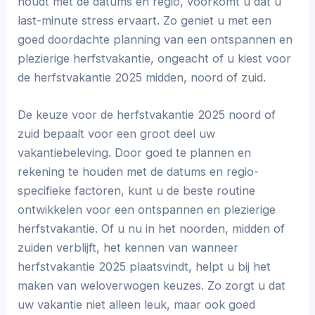
houdt met de datums en regio, voorkomt u dat u
last-minute stress ervaart. Zo geniet u met een
goed doordachte planning van een ontspannen en
plezierige herfstvakantie, ongeacht of u kiest voor
de herfstvakantie 2025 midden, noord of zuid.
De keuze voor de herfstvakantie 2025 noord of
zuid bepaalt voor een groot deel uw
vakantiebeleving. Door goed te plannen en
rekening te houden met de datums en regio-
specifieke factoren, kunt u de beste routine
ontwikkelen voor een ontspannen en plezierige
herfstvakantie. Of u nu in het noorden, midden of
zuiden verblijft, het kennen van wanneer
herfstvakantie 2025 plaatsvindt, helpt u bij het
maken van weloverwogen keuzes. Zo zorgt u dat
uw vakantie niet alleen leuk, maar ook goed