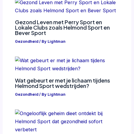
Gezond Leven met Perry Sport en
Lokale Clubs zoals Helmond Sport en
Bever Sport
Gezondheid
/ By
Lightman
Wat gebeurt er met je lichaam tijdens
Helmond Sport wedstrijden?
Gezondheid
/ By
Lightman