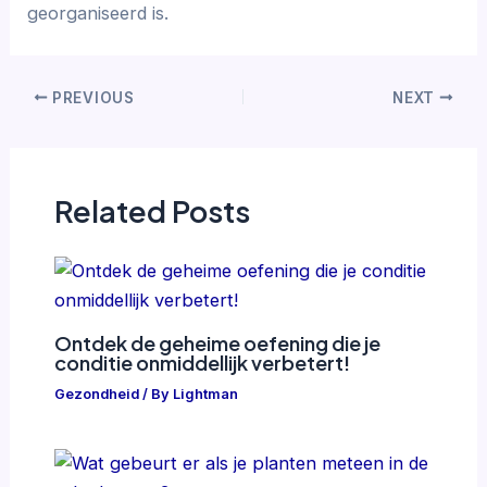
georganiseerd is.
PREVIOUS
NEXT
Related Posts
Ontdek de geheime oefening die je
conditie onmiddellijk verbetert!
Gezondheid
/ By
Lightman