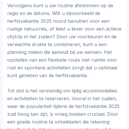
Vervolgens kunt u uw routine afstemmen op de
regio en de datums. Wilt u bijvoorbeeld de
herfstvakantie 2025 noord benutten voor een
rustige natuurreis, of kiest u liever voor een actieve
citytrip in het zuiden? Door uw voorkeuren en de
verwachte drukte te combineren, kunt u een
planning maken die aansluit bij uw wensen. Het
opstellen van een flexibele route met ruimte voor
rust en spontane activiteiten zorgt dat u optimaal
kunt genieten van de herfstvakantie.
Tot slot is het verstandig om tijdig accommodaties
en activiteiten te reserveren. Vooral in het zuiden,
waar de populariteit tijdens de herfstvakantie 2025
zuid hoog kan zijn, is vroeg boeken cruciaal. Door
een goede routine te ontwikkelen die rekening