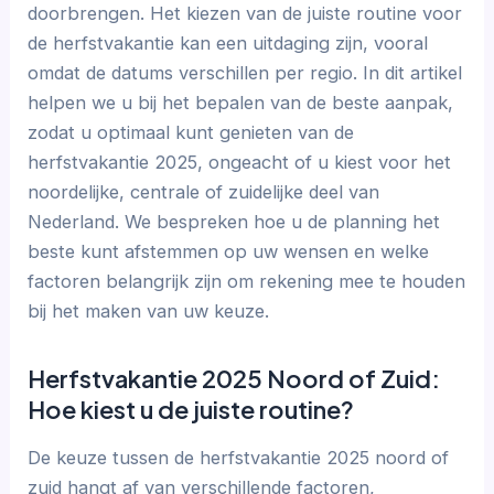
doorbrengen. Het kiezen van de juiste routine voor
de herfstvakantie kan een uitdaging zijn, vooral
omdat de datums verschillen per regio. In dit artikel
helpen we u bij het bepalen van de beste aanpak,
zodat u optimaal kunt genieten van de
herfstvakantie 2025, ongeacht of u kiest voor het
noordelijke, centrale of zuidelijke deel van
Nederland. We bespreken hoe u de planning het
beste kunt afstemmen op uw wensen en welke
factoren belangrijk zijn om rekening mee te houden
bij het maken van uw keuze.
Herfstvakantie 2025 Noord of Zuid:
Hoe kiest u de juiste routine?
De keuze tussen de herfstvakantie 2025 noord of
zuid hangt af van verschillende factoren,