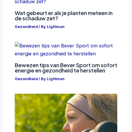
Wat gebeurt er als je planten meteen in
de schaduw zet?
Gezondheid
/ By
Lightman
Bewezen tips van Bever Sport om sofort
energie en gezondheid te herstellen
Gezondheid
/ By
Lightman