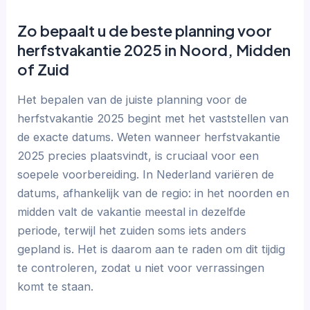
Zo bepaalt u de beste planning voor
herfstvakantie 2025 in Noord, Midden
of Zuid
Het bepalen van de juiste planning voor de
herfstvakantie 2025 begint met het vaststellen van
de exacte datums. Weten wanneer herfstvakantie
2025 precies plaatsvindt, is cruciaal voor een
soepele voorbereiding. In Nederland variëren de
datums, afhankelijk van de regio: in het noorden en
midden valt de vakantie meestal in dezelfde
periode, terwijl het zuiden soms iets anders
gepland is. Het is daarom aan te raden om dit tijdig
te controleren, zodat u niet voor verrassingen
komt te staan.