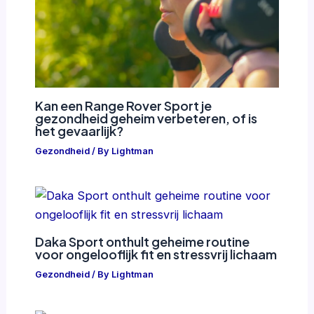
Kan een Range Rover Sport je
gezondheid geheim verbeteren, of is
het gevaarlijk?
Gezondheid
/ By
Lightman
Daka Sport onthult geheime routine
voor ongelooflijk fit en stressvrij lichaam
Gezondheid
/ By
Lightman