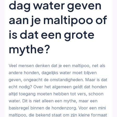
dag water geven
aan je maltipoo of
is dat een grote
mythe?
Veel mensen denken dat je een maltipoo, net als
andere honden, dagelijks water moet blijven
geven, ongeacht de omstandigheden. Maar is dat
echt nodig? Over het algemeen geldt dat honden
altijd toegang moeten hebben tot vers, schoon
water. Dit is niet alleen een mythe, maar een
basisregel binnen de hondenzorg. Voor een mini
maltipoo, die bekend staat om zijn kleine formaat