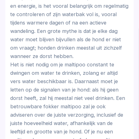
en energie, is het vooral belangrijk om regelmatig
te controleren of zijn waterbak vol is, vooral
tijdens warmere dagen of na een actieve
wandeling. Een grote mythe is dat je elke dag
water moet blijven bijvullen als de hond er niet
om vraagt; honden drinken meestal uit zichzelf
wanneer ze dorst hebben.
Het is niet nodig om je maltipoo constant te
dwingen om water te drinken, zolang er altijd
vers water beschikbaar is. Daarnaast moet je
letten op de signalen van je hond: als hij geen
dorst heeft, zal hij meestal niet veel drinken. Een
betrouwbare fokker maltipoo zal je ook
adviseren over de juiste verzorging, inclusief de
juiste hoeveelheid water, afhankelijk van de
leeftijd en grootte van je hond. Of je nu een