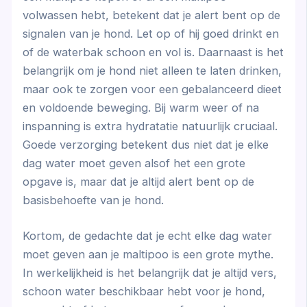
volwassen hebt, betekent dat je alert bent op de
signalen van je hond. Let op of hij goed drinkt en
of de waterbak schoon en vol is. Daarnaast is het
belangrijk om je hond niet alleen te laten drinken,
maar ook te zorgen voor een gebalanceerd dieet
en voldoende beweging. Bij warm weer of na
inspanning is extra hydratatie natuurlijk cruciaal.
Goede verzorging betekent dus niet dat je elke
dag water moet geven alsof het een grote
opgave is, maar dat je altijd alert bent op de
basisbehoefte van je hond.
Kortom, de gedachte dat je echt elke dag water
moet geven aan je maltipoo is een grote mythe.
In werkelijkheid is het belangrijk dat je altijd vers,
schoon water beschikbaar hebt voor je hond,