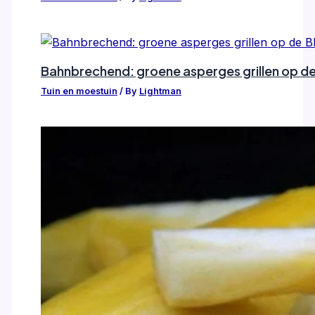
Bahnbrechend: groene asperges grillen op de
Tuin en moestuin
/ By
Lightman