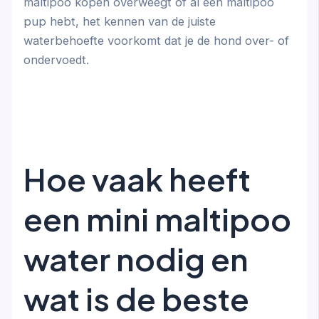
maltipoo kopen overweegt of al een maltipoo
pup hebt, het kennen van de juiste
waterbehoefte voorkomt dat je de hond over- of
ondervoedt.
Hoe vaak heeft
een mini maltipoo
water nodig en
wat is de beste