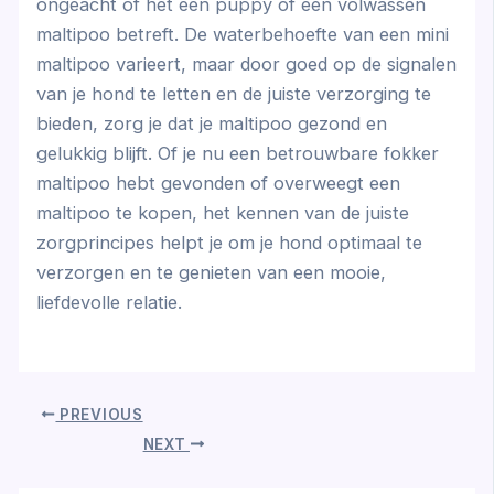
ongeacht of het een puppy of een volwassen
maltipoo betreft. De waterbehoefte van een mini
maltipoo varieert, maar door goed op de signalen
van je hond te letten en de juiste verzorging te
bieden, zorg je dat je maltipoo gezond en
gelukkig blijft. Of je nu een betrouwbare fokker
maltipoo hebt gevonden of overweegt een
maltipoo te kopen, het kennen van de juiste
zorgprincipes helpt je om je hond optimaal te
verzorgen en te genieten van een mooie,
liefdevolle relatie.
PREVIOUS
NEXT