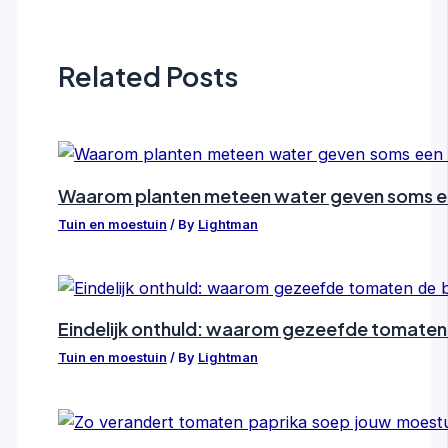
Related Posts
Waarom planten meteen water geven soms ee
Tuin en moestuin
/ By
Lightman
Eindelijk onthuld: waarom gezeefde tomaten d
Tuin en moestuin
/ By
Lightman