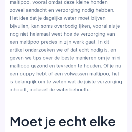
maltipoo, vooral omdat deze kleine honden
zoveel aandacht en verzorging nodig hebben.
Het idee dat je dagelijks water moet blijven
bijvullen, kan soms overbodig lijken, vooral als je
nog niet helemaal weet hoe de verzorging van
een maltipoo precies in zijn werk gaat. In dit
artikel onderzoeken we of dat echt nodig is, en
geven we tips over de beste manieren om je mini
maltipoo gezond en tevreden te houden. Of je nu
een puppy hebt of een volwassen maltipoo, het
is belangrijk om te weten wat de juiste verzorging
inhoudt, inclusief de waterbehoefte.
Moet je echt elke