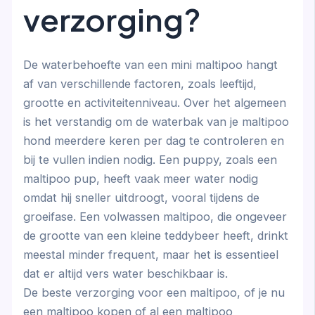
verzorging?
De waterbehoefte van een mini maltipoo hangt
af van verschillende factoren, zoals leeftijd,
grootte en activiteitenniveau. Over het algemeen
is het verstandig om de waterbak van je maltipoo
hond meerdere keren per dag te controleren en
bij te vullen indien nodig. Een puppy, zoals een
maltipoo pup, heeft vaak meer water nodig
omdat hij sneller uitdroogt, vooral tijdens de
groeifase. Een volwassen maltipoo, die ongeveer
de grootte van een kleine teddybeer heeft, drinkt
meestal minder frequent, maar het is essentieel
dat er altijd vers water beschikbaar is.
De beste verzorging voor een maltipoo, of je nu
een maltipoo kopen of al een maltipoo