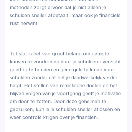
methoden zorgt ervoor dat je niet alleen je
schulden sneller afbetaalt, maar ook je financiële
rust herwint.
Tot slot is het van groot belang om gemiste
kansen te voorkomen door je schulden overzicht
goed bij te houden en geen geld te lenen voor
schulden zonder dat het je daadwerkelijk verder
helpt. Het stellen van realistische doelen en het
blijven volgen van je voortgang geeft je motivatie
om door te zetten. Door deze geheimen te
gebruiken, kun je je schulden sneller aflossen en
weer controle krijgen over je financiën.