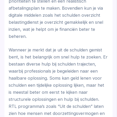
prioriteiten te stellen en een realistisch
afbetalingsplan te maken. Bovendien kun je via
digitale middelen zoals het schulden overzicht
belastingdienst je overzicht gemakkelijk en snel
inzien, wat je helpt om je financiën beter te
beheren.
Wanneer je merkt dat je uit de schulden gemist
bent, is het belangrijk om snel hulp te zoeken. Er
bestaan diverse hulp bij schulden trajecten,
waarbij professionals je begeleiden naar een
haalbare oplossing. Soms kan geld lenen voor
schulden een tijdelijke oplossing lijken, maar het
is meestal beter om eerst te kijken naar
structurele oplossingen en hulp bij schulden.
RTL programma’s zoals “Uit de schulden” laten
zien hoe mensen met doorzettingsvermogen en