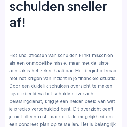
schulden sneller
af!
Het snel aflossen van schulden klinkt misschien
als een onmogelijke missie, maar met de juiste
aanpak is het zeker haalbaar. Het begint allemaal
met het krijgen van inzicht in je financiële situatie.
Door een duidelijk schulden overzicht te maken,
bijvoorbeeld via het schulden overzicht
belastingdienst, krijg je een helder beeld van wat
je precies verschuldigd bent. Dit overzicht geeft
je niet alleen rust, maar ook de mogelijkheid om
een concreet plan op te stellen. Het is belangrijk