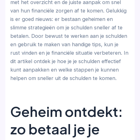
met het overzicht en de juiste aanpak om snel
van hun financiële zorgen af te komen. Gelukkig
is er goed nieuws: er bestaan geheimen en
slimme strategieën om je schulden sneller af te
betalen. Door bewust te werken aan je schulden
en gebruik te maken van handige tips, kun je
rust vinden en je financiële situatie verbeteren. In
dit artikel ontdek je hoe je je schulden effectief
kunt aanpakken en welke stappen je kunnen
helpen om sneller uit de schulden te komen.
Geheim ontdekt:
zo betaal je je