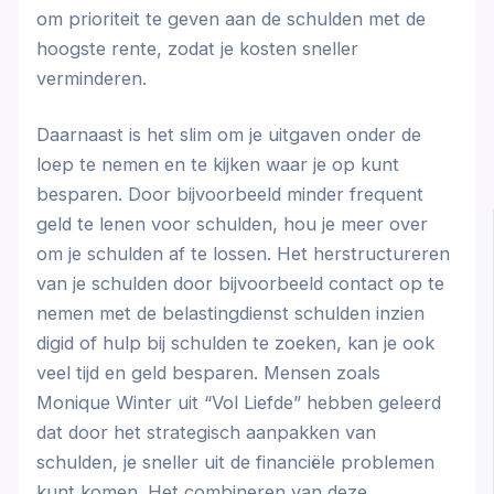
om prioriteit te geven aan de schulden met de
hoogste rente, zodat je kosten sneller
verminderen.
Daarnaast is het slim om je uitgaven onder de
loep te nemen en te kijken waar je op kunt
besparen. Door bijvoorbeeld minder frequent
geld te lenen voor schulden, hou je meer over
om je schulden af te lossen. Het herstructureren
van je schulden door bijvoorbeeld contact op te
nemen met de belastingdienst schulden inzien
digid of hulp bij schulden te zoeken, kan je ook
veel tijd en geld besparen. Mensen zoals
Monique Winter uit “Vol Liefde” hebben geleerd
dat door het strategisch aanpakken van
schulden, je sneller uit de financiële problemen
kunt komen. Het combineren van deze