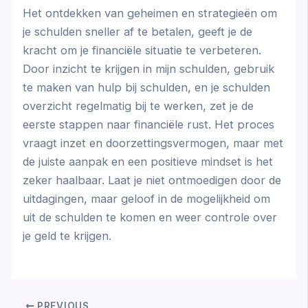
Het ontdekken van geheimen en strategieën om
je schulden sneller af te betalen, geeft je de
kracht om je financiële situatie te verbeteren.
Door inzicht te krijgen in mijn schulden, gebruik
te maken van hulp bij schulden, en je schulden
overzicht regelmatig bij te werken, zet je de
eerste stappen naar financiële rust. Het proces
vraagt inzet en doorzettingsvermogen, maar met
de juiste aanpak en een positieve mindset is het
zeker haalbaar. Laat je niet ontmoedigen door de
uitdagingen, maar geloof in de mogelijkheid om
uit de schulden te komen en weer controle over
je geld te krijgen.
PREVIOUS