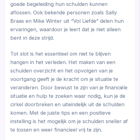
goede begeleiding hun schulden kunnen
aflossen. Ook bekende personen zoals Sally
Braas en Mike Winter uit “Vol Liefde” delen hun
ervaringen, waardoor je leert dat je niet alleen
bent in deze strijd.
Tot slot is het essentieel om niet te blijven
hangen in het verleden. Het maken van een
schulden overzicht en het opvolgen van je
voortgang geeft je de kracht om je situatie te
veranderen. Door bewust te zijn van je financiële
situatie en hulp te zoeken waar nodig, kun je de
cirkel doorbreken en uiteindelijk uit de schulden
komen. Met de juiste tips en een positieve
instelling is het mogelijk om je schulden sneller af
te lossen en weer financieel vrij te zijn.