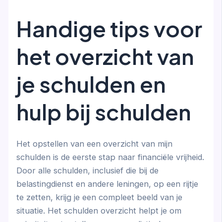
Handige tips voor
het overzicht van
je schulden en
hulp bij schulden
Het opstellen van een overzicht van mijn
schulden is de eerste stap naar financiële vrijheid.
Door alle schulden, inclusief die bij de
belastingdienst en andere leningen, op een rijtje
te zetten, krijg je een compleet beeld van je
situatie. Het schulden overzicht helpt je om